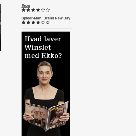
Enzo
Spider-Man: Brand New Day