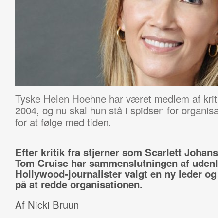
Tyske Helen Hoehne har været medlem af krit
2004, og nu skal hun stå i spidsen for organis
for at følge med tiden.
Efter kritik fra stjerner som Scarlett Johan
Tom Cruise har sammenslutningen af uden
Hollywood-journalister valgt en ny leder og
på at redde organisationen.
Af Nicki Bruun