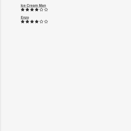
Ice Cream Man
Enzo