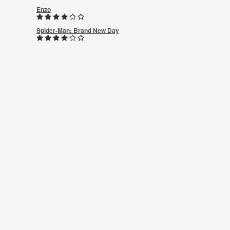
Enzo
Spider-Man: Brand New Day