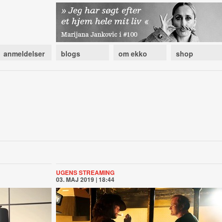
anmeldelser
blogs
om ekko
shop
UGENS STREAMING
03. MAJ 2019 | 18:44