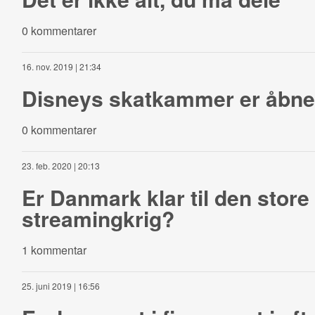
0 kommentarer
16. nov. 2019 | 21:34
Disneys skatkammer er åbne
0 kommentarer
23. feb. 2020 | 20:13
Er Danmark klar til den store
streamingkrig?
1 kommentar
25. juni 2019 | 16:56