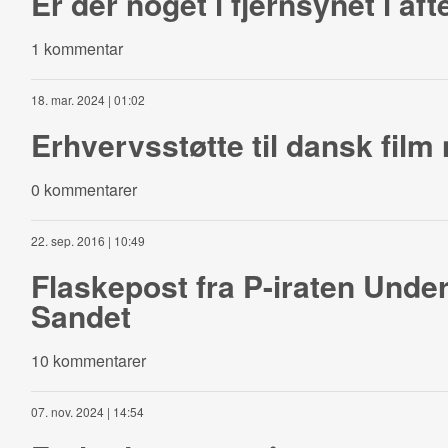
Er der noget i fjernsynet i af
1 kommentar
18. mar. 2024 | 01:02
Erhvervsstøtte til dansk film
0 kommentarer
22. sep. 2016 | 10:49
Flaskepost fra P-iraten Unde
Sandet
10 kommentarer
07. nov. 2024 | 14:54