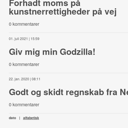
Forhadt moms på
kunstnerrettigheder på vej
0 kommentarer
01. juli 2021 | 15:59
Giv mig min Godzilla!
0 kommentarer
22. jan. 2020 | 08:11
Godt og skidt regnskab fra Ne
0 kommentarer
dato
|
alfabetisk