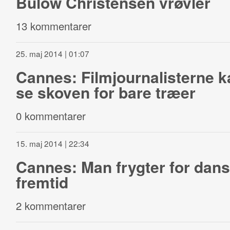
Bülow Christensen vrøvler
13 kommentarer
25. maj 2014 | 01:07
Cannes: Filmjournalisterne k
se skoven for bare træer
0 kommentarer
15. maj 2014 | 22:34
Cannes: Man frygter for dans
fremtid
2 kommentarer