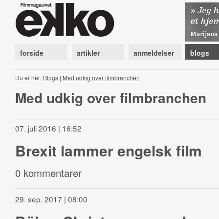
forside
artikler
anmeldelser
blogs
Du er her:
Blogs
|
Med udkig over filmbranchen
Med udkig over filmbranchen
07. juli 2016 | 16:52
Brexit lammer engelsk film
0 kommentarer
29. sep. 2017 | 08:00