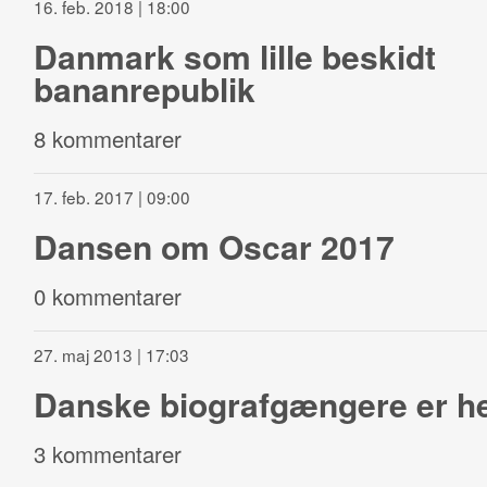
16. feb. 2018 | 18:00
Danmark som lille beskidt
bananrepublik
8 kommentarer
17. feb. 2017 | 09:00
Dansen om Oscar 2017
0 kommentarer
27. maj 2013 | 17:03
Danske biografgængere er he
3 kommentarer