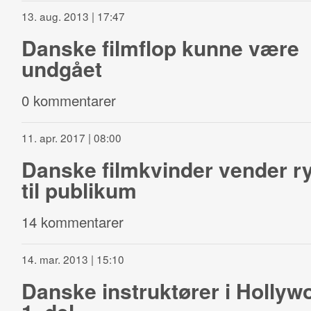
13. aug. 2013 | 17:47
Danske filmflop kunne være
undgået
0 kommentarer
11. apr. 2017 | 08:00
Danske filmkvinder vender r
til publikum
14 kommentarer
14. mar. 2013 | 15:10
Danske instruktører i Hollyw