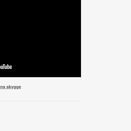
ens skygge