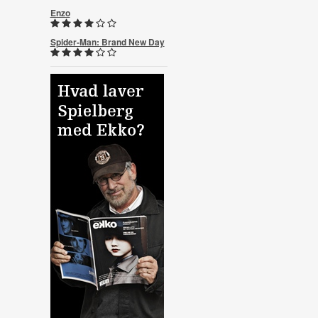
Enzo
Spider-Man: Brand New Day