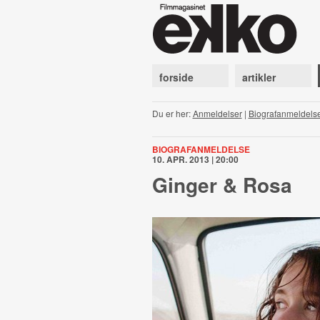
forside
artikler
Du er her:
Anmeldelser
|
Biografanmeldels
BIOGRAFANMELDELSE
10. APR. 2013 | 20:00
Ginger & Rosa