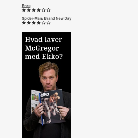
Enzo
Spider-Man: Brand New Day