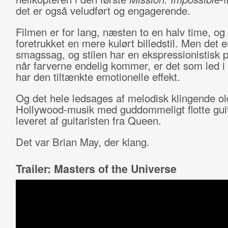
det er også veludført og engagerende.
Filmen er for lang, næsten to en halv time, og
foretrukket en mere kulørt billedstil. Men det e
smagssag, og stilen har en ekspressionistisk p
når farverne endelig kommer, er det som led i 
har den tiltænkte emotionelle effekt.
Og det hele ledsages af melodisk klingende o
Hollywood-musik med guddommeligt flotte guit
leveret af guitaristen fra Queen.
Det var Brian May, der klang.
Trailer: Masters of the Universe