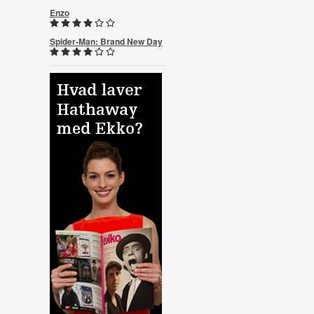
Enzo
Spider-Man: Brand New Day