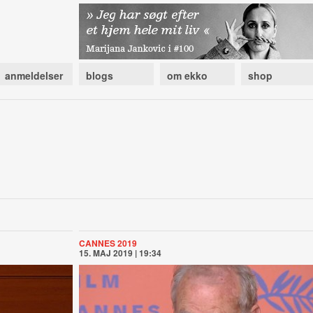
anmeldelser
blogs
om ekko
shop
CANNES 2019
15. MAJ 2019 | 19:34