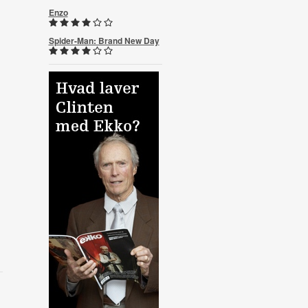
Enzo
Spider-Man: Brand New Day