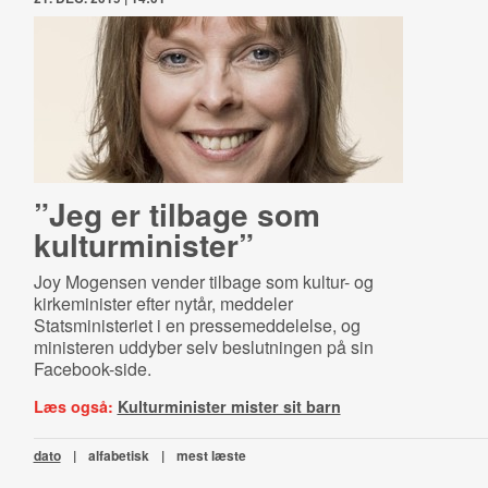
”Jeg er tilbage som
kulturminister”
Joy Mogensen vender tilbage som kultur- og
kirkeminister efter nytår, meddeler
Statsministeriet i en pressemeddelelse, og
ministeren uddyber selv beslutningen på sin
Facebook-side.
Læs også:
Kulturminister mister sit barn
dato
|
alfabetisk
|
mest læste