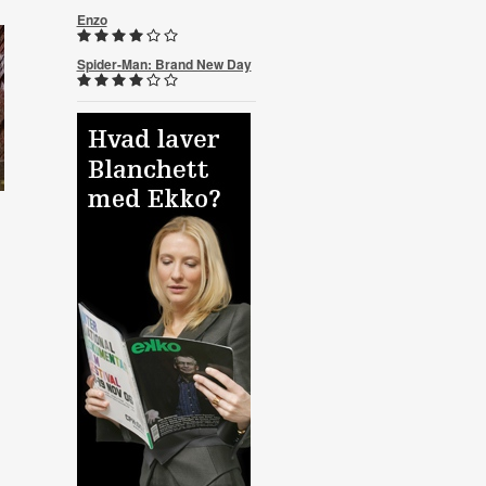
Enzo
Spider-Man: Brand New Day