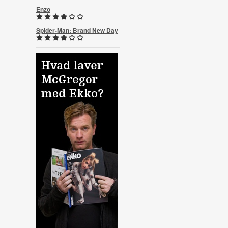
Enzo
Spider-Man: Brand New Day