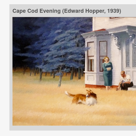
Cape Cod Evening (Edward Hopper, 1939)