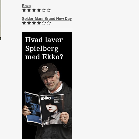
Enzo
Spider-Man: Brand New Day