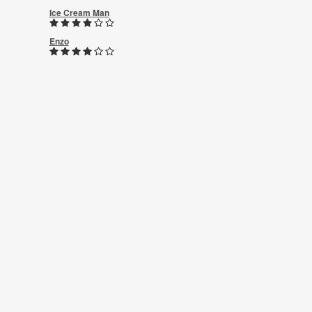
Ice Cream Man
Enzo