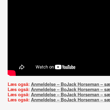
Læs også:
Anmeldelse – BoJack Horseman – sæ
Læs også:
Anmeldelse – BoJack Horseman – sæ
Læs også:
Anmeldelse – BoJack Horseman – sæ
Læs også:
Anmeldelse – BoJack Horseman – sæ