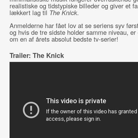
realistiske og tidstypiske billeder og giver et f
lækkert lag til
The Knick
.
Anmelderne har fået lov at se seriens syv først
og hvis de tre sidste holder samme niveau, er 
om en af årets absolut bedste tv-serier!
Trailer: The Knick