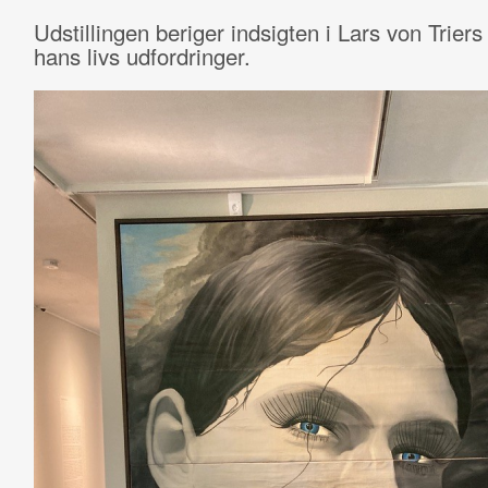
Udstillingen beriger indsigten i Lars von Triers
hans livs udfordringer.