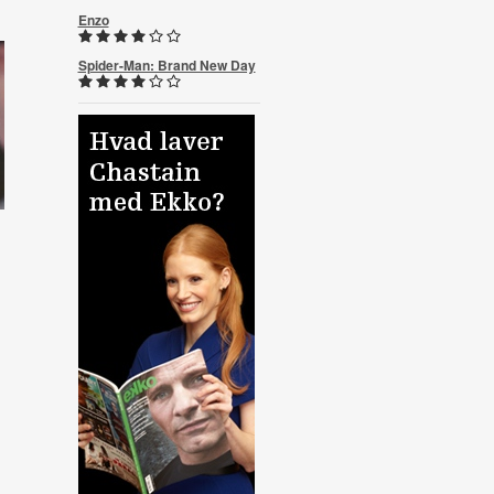
Enzo
Spider-Man: Brand New Day