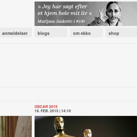
anmeldelser
blogs
om ekko
shop
OSCAR 2015
18. FEB. 2015 | 14:10