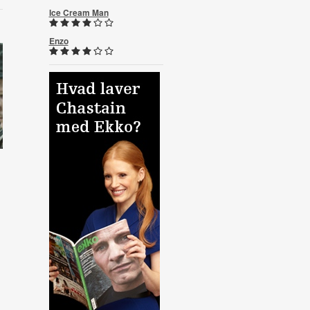
Ice Cream Man
Enzo