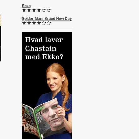
Enzo
Spider-Man: Brand New Day