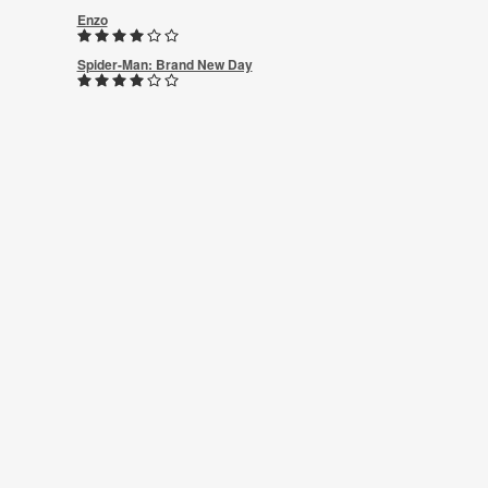
Enzo
Spider-Man: Brand New Day