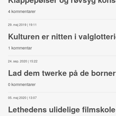
4 kommentarer
29. maj 2019 | 19:11
Kulturen er nitten i valglotteri
1 kommentar
24. sep. 2020 | 15:22
Lad dem twerke på de borner
0 kommentarer
05. maj 2020 | 13:07
Lethedens ulidelige filmskole