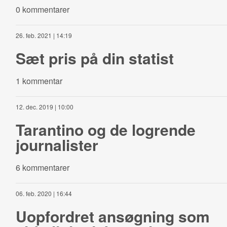
0 kommentarer
26. feb. 2021 | 14:19
Sæt pris på din statist
1 kommentar
12. dec. 2019 | 10:00
Tarantino og de logrende
journalister
6 kommentarer
06. feb. 2020 | 16:44
Uopfordret ansøgning som