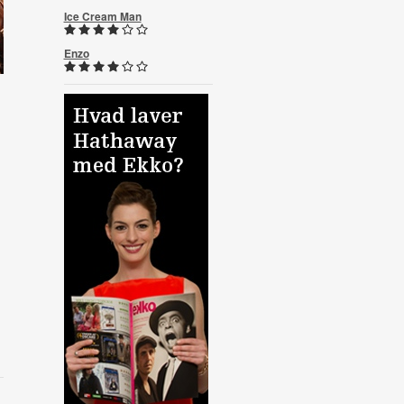
Ice Cream Man
Enzo