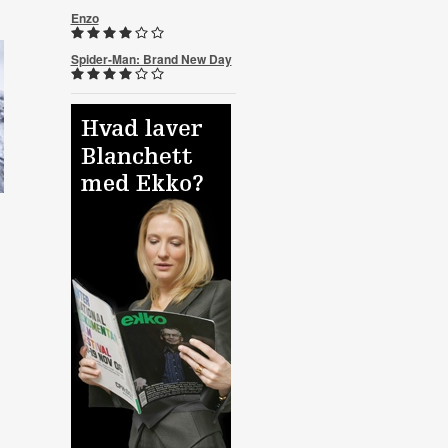
Enzo
Spider-Man: Brand New Day