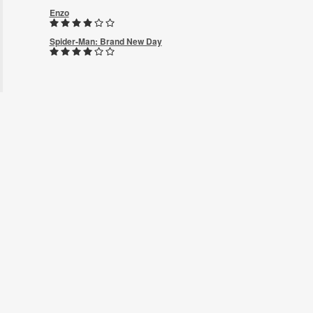
Enzo
Spider-Man: Brand New Day