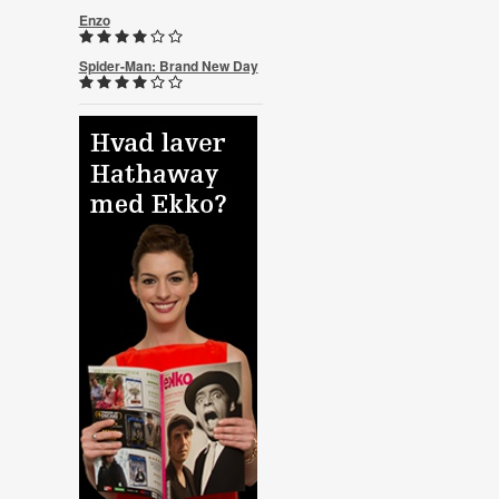
Enzo
Spider-Man: Brand New Day