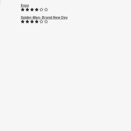
Enzo
Spider-Man: Brand New Day