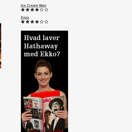
Ice Cream Man
Enzo