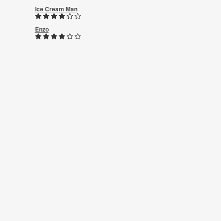
Ice Cream Man
Enzo