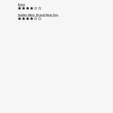
Enzo
Spider-Man: Brand New Day