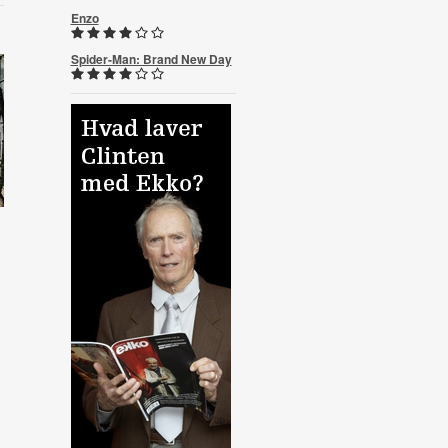
Enzo
Spider-Man: Brand New Day