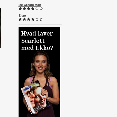
Ice Cream Man
Enzo