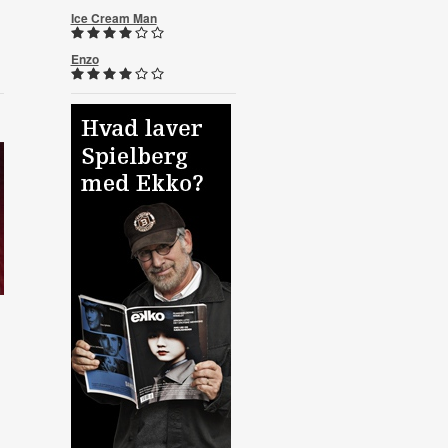
Ice Cream Man
Enzo