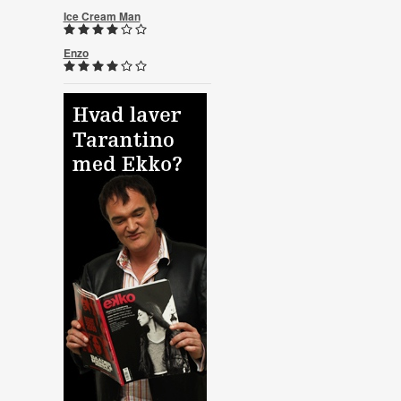
Ice Cream Man
Enzo