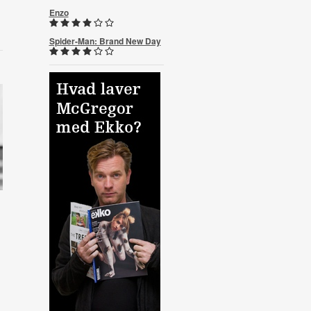
Enzo
Spider-Man: Brand New Day