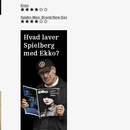
Enzo
Spider-Man: Brand New Day