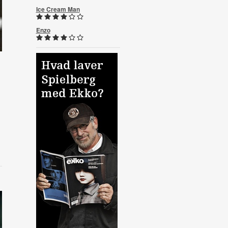
Ice Cream Man
Enzo