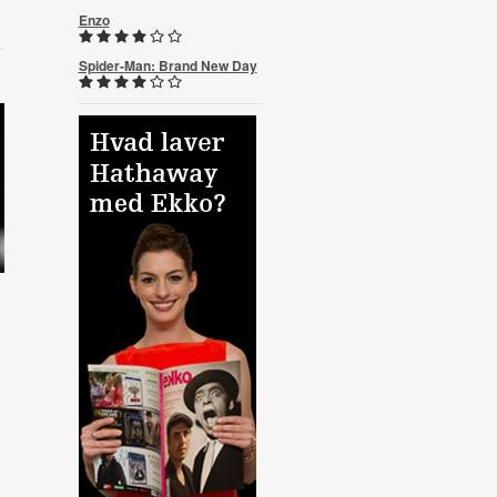
Enzo
Spider-Man: Brand New Day